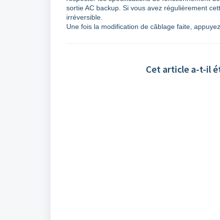
sortie AC backup. Si vous avez régulièrement cet
irréversible.
Une fois la modification de câblage faite, appuye
Cet article a-t-il é