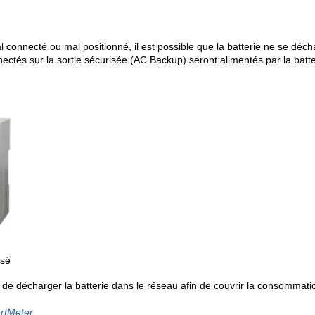
al connecté ou mal positionné, il est possible que la batterie ne se déc
tés sur la sortie sécurisée (AC Backup) seront alimentés par la batte
sé
de décharger la batterie dans le réseau afin de couvrir la consommati
rtMeter