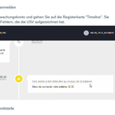
 anmelden
achungskonto und gehen Sie auf die Registerkarte "Timeline". Sie
 Fehlern, die die USV aufgezeichnet hat.
ittstelle