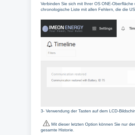
Verbinden Sie sich mit Ihrer OS ONE-Oberfläche u
chronologische Liste mit allen Fehlern, die die U
3- Verwendung der Tasten auf dem LCD-Bildschi
Mit dieser letzten Option können Sie nur de
gesamte Historie.