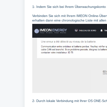
1- Indem Sie sich bei Ihrem Überwachungskonto
Verbinden Sie sich mit Ihrem IMEON Online-Überw
erhalten dann eine chronologische Liste mit allen
2- Durch lokale Verbindung mit Ihrer OS ONE-Schn