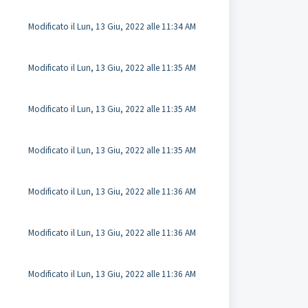
Modificato il Lun, 13 Giu, 2022 alle 11:34 AM
Modificato il Lun, 13 Giu, 2022 alle 11:35 AM
Modificato il Lun, 13 Giu, 2022 alle 11:35 AM
Modificato il Lun, 13 Giu, 2022 alle 11:35 AM
Modificato il Lun, 13 Giu, 2022 alle 11:36 AM
Modificato il Lun, 13 Giu, 2022 alle 11:36 AM
Modificato il Lun, 13 Giu, 2022 alle 11:36 AM