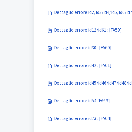
Dettaglio errore id2/id3/id4/id5/id6/id7
Dettaglio errore id12/id61 : [FA59]
Dettaglio errore id30 : [FA60]
Dettaglio errore id42 : [FA61]
Dettaglio errore id45/id46/id47/id48/id
Dettaglio errore id54 [FA63]
Dettaglio errore id73 : [FA64]