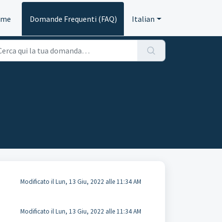
ome
Domande Frequenti (FAQ)
Italian
Modificato il Lun, 13 Giu, 2022 alle 11:34 AM
Modificato il Lun, 13 Giu, 2022 alle 11:34 AM