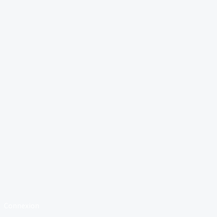
Connexion