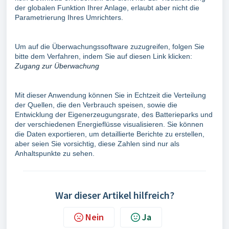
der globalen Funktion Ihrer Anlage, erlaubt aber nicht die
Parametrierung Ihres Umrichters.
Um auf die Überwachungssoftware zuzugreifen, folgen Sie
bitte dem Verfahren, indem Sie auf diesen Link klicken:
Zugang zur Überwachung
Mit dieser Anwendung können Sie in Echtzeit die Verteilung
der Quellen, die den Verbrauch speisen, sowie die
Entwicklung der Eigenerzeugungsrate, des Batterieparks und
der verschiedenen Energieflüsse visualisieren. Sie können
die Daten exportieren, um detaillierte Berichte zu erstellen,
aber seien Sie vorsichtig, diese Zahlen sind nur als
Anhaltspunkte zu sehen.
War dieser Artikel hilfreich?
Nein
Ja